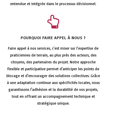
entendue et intégrée dans le processus décisionnel.
POURQUOI FAIRE APPEL À NOUS ?
Faire appel à nos services, c’est miser sur l’expertise de
praticiennes de terrain, au plus près des acteurs, des
citoyens, des partenaires du projet. Notre approche
flexible et participative permet d'anticiper les points de
blocage et d'encourager des solutions collectives. Grâce
à une adaptation continue aux spécificités locales, nous
garantissons l'adhésion et la durabilité de vos projets,
tout en offrant un accompagnement technique et
stratégique unique.