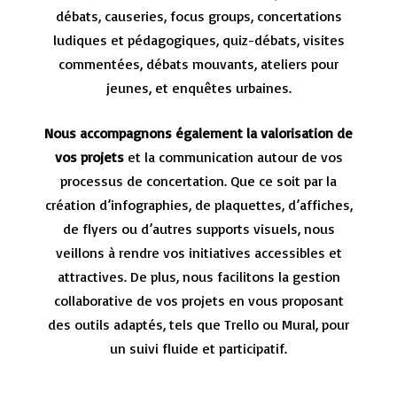
débats, causeries, focus groups, concertations
ludiques et pédagogiques, quiz-débats, visites
commentées, débats mouvants, ateliers pour
jeunes, et enquêtes urbaines.
Nous accompagnons également la valorisation de
vos projets
et la communication autour de vos
processus de concertation. Que ce soit par la
création d’infographies, de plaquettes, d’affiches,
de flyers ou d’autres supports visuels, nous
veillons à rendre vos initiatives accessibles et
attractives. De plus, nous facilitons la gestion
collaborative de vos projets en vous proposant
des outils adaptés, tels que Trello ou Mural, pour
un suivi fluide et participatif.