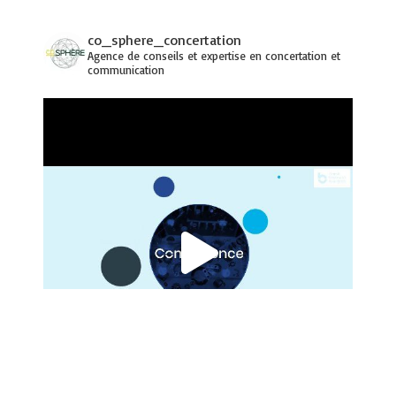
co_sphere_concertation
Agence de conseils et expertise en concertation et
communication