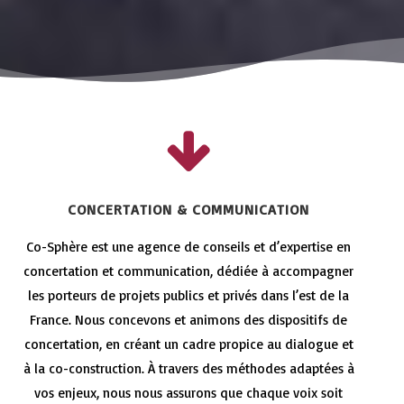
CONCERTATION & COMMUNICATION
Co-Sphère est une agence de conseils et d’expertise en
concertation et communication, dédiée à accompagner
les porteurs de projets publics et privés dans l’est de la
France. Nous concevons et animons des dispositifs de
concertation, en créant un cadre propice au dialogue et
à la co-construction. À travers des méthodes adaptées à
vos enjeux, nous nous assurons que chaque voix soit