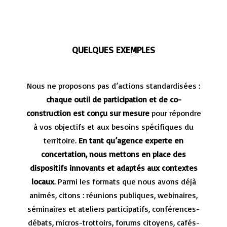
QUELQUES EXEMPLES
Nous ne proposons pas d’actions standardisées :
chaque outil de participation et de co-
construction est conçu sur mesure
pour répondre
à vos objectifs et aux besoins spécifiques du
territoire.
En tant qu’agence experte en
concertation, nous mettons en place des
dispositifs innovants et adaptés aux contextes
locaux
. Parmi les formats que nous avons déjà
animés, citons : réunions publiques, webinaires,
séminaires et ateliers participatifs, conférences-
débats, micros-trottoirs, forums citoyens, cafés-