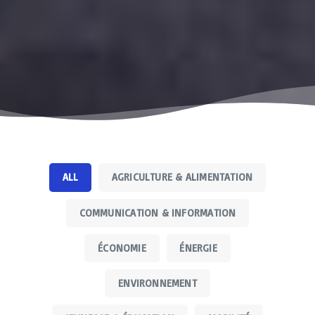
ALL
AGRICULTURE & ALIMENTATION
COMMUNICATION & INFORMATION
ÉCONOMIE
ÉNERGIE
ENVIRONNEMENT