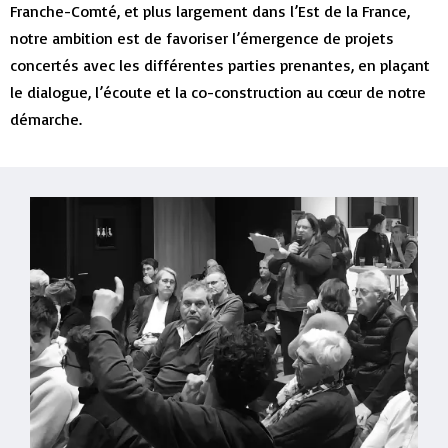
Franche-Comté, et plus largement dans l’Est de la France,
notre ambition est de favoriser l’émergence de projets
concertés avec les différentes parties prenantes, en plaçant
le dialogue, l’écoute et la co-construction au cœur de notre
démarche.