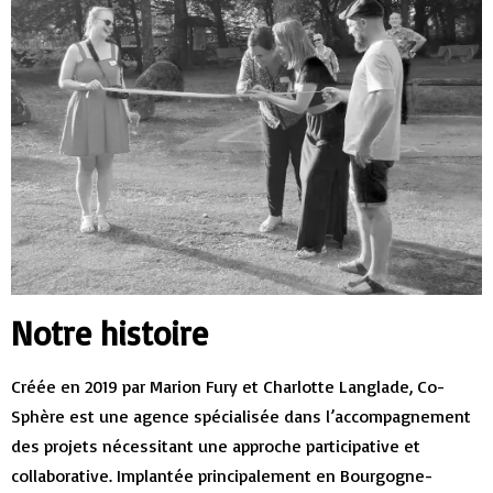
Notre histoire
Créée en 2019 par Marion Fury et Charlotte Langlade, Co-
Sphère est une agence spécialisée dans l’accompagnement
des projets nécessitant une approche participative et
collaborative. Implantée principalement en Bourgogne-