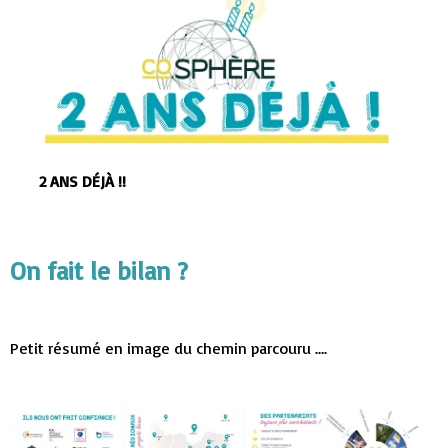
2 ANS DÉJÀ !!
On fait le bilan ?
Petit résumé en image du chemin parcouru ….