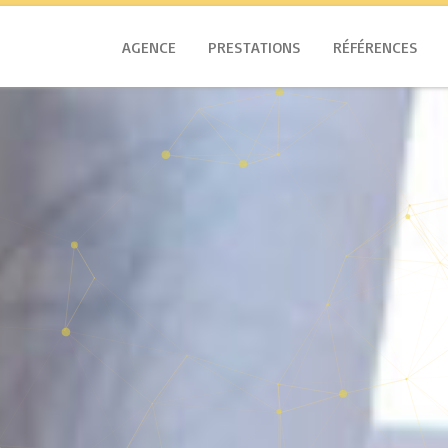
AGENCE
PRESTATIONS
RÉFÉRENCES