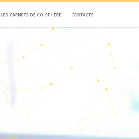
LES CARNETS DE CO-SPHÈRE
CONTACTS