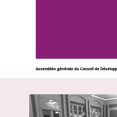
Assemblée générale du Conseil de Développe