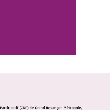
articipatif (CDP) de Grand Besançon Métropole,