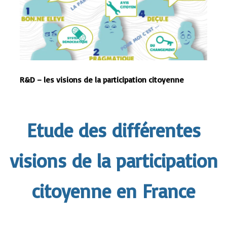
R&D – les visions de la participation citoyenne
Etude des différentes
visions de la participation
citoyenne en France