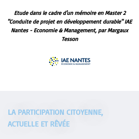
Etude dans le cadre d'un mémoire en Master 2
"Conduite de projet en développement durable" IAE
Nantes - Economie & Management, par Margaux
Tesson
LA PARTICIPATION CITOYENNE,
ACTUELLE ET RÊVÉE