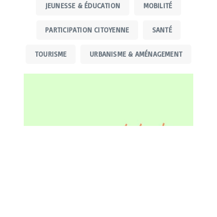
JEUNESSE & ÉDUCATION
MOBILITÉ
PARTICIPATION CITOYENNE
SANTÉ
TOURISME
URBANISME & AMÉNAGEMENT