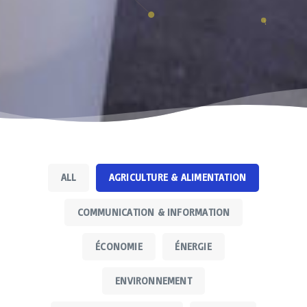
ALL
AGRICULTURE & ALIMENTATION
COMMUNICATION & INFORMATION
ÉCONOMIE
ÉNERGIE
ur
ENVIRONNEMENT
r