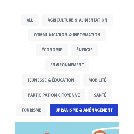
ALL
AGRICULTURE & ALIMENTATION
COMMUNICATION & INFORMATION
ÉCONOMIE
ÉNERGIE
ENVIRONNEMENT
ce
JEUNESSE & ÉDUCATION
MOBILITÉ
PARTICIPATION CITOYENNE
SANTÉ
TOURISME
URBANISME & AMÉNAGEMENT